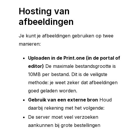
Hosting van
afbeeldingen
Je kunt je afbeeldingen gebruiken op twee
manieren:
Uploaden in de Print.one (in de portal of
editor)
De maximale bestandsgrootte is
10MB per bestand. Dit is de veiligste
methode: je weet zeker dat afbeeldingen
goed geladen worden.
Gebruik van een externe bron
Houd
daarbij rekening met het volgende:
De server moet veel verzoeken
aankunnen bij grote bestellingen