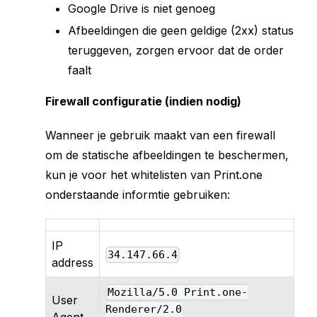
Google Drive is niet genoeg
Afbeeldingen die geen geldige (2xx) status
teruggeven, zorgen ervoor dat de order
faalt
Firewall configuratie (indien nodig)
Wanneer je gebruik maakt van een firewall
om de statische afbeeldingen te beschermen,
kun je voor het whitelisten van Print.one
onderstaande informtie gebruiken:
IP
34.147.66.4
address
Mozilla/5.0 Print.one-
User
Renderer/2.0
Agent