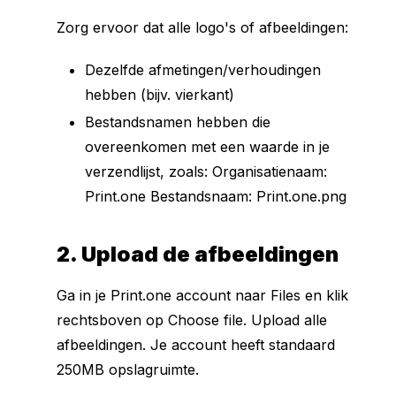
Zorg ervoor dat alle logo's of afbeeldingen:
Dezelfde afmetingen/verhoudingen
hebben (bijv. vierkant)
Bestandsnamen hebben die
overeenkomen met een waarde in je
verzendlijst, zoals: Organisatienaam:
Print.one Bestandsnaam: Print.one.png
2. Upload de afbeeldingen
Ga in je Print.one account naar Files en klik
rechtsboven op Choose file. Upload alle
afbeeldingen. Je account heeft standaard
250MB opslagruimte.