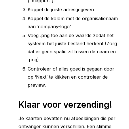
("mappen"):
Koppel de juiste adresgegeven
Koppel de kolom met de organisatienaam
aan ‘company-logo’
Voeg .png toe aan de waarde zodat het
systeem het juiste bestand herkent (Zorg
dat er geen spatie zit tussen de naam en
.png)
Controleer of alles goed is gegaan door
op ‘Next’ te klikken en controleer de
preview.
Klaar voor verzending!
Je kaarten bevatten nu afbeeldingen die per
ontvanger kunnen verschillen. Een slimme