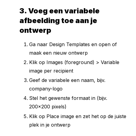
3. Voeg een variabele
afbeelding toe aan je
ontwerp
Ga naar Design Templates en open of
maak een nieuw ontwerp
Klik op Images (foreground) > Variable
image per recipient
Geef de variabele een naam, bijv.
company-logo
Stel het gewenste formaat in (bijv.
200x200 pixels)
Klik op Place image en zet het op de juiste
plek in je ontwerp