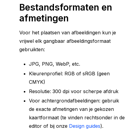
Bestandsformaten en
afmetingen
Voor het plaatsen van afbeeldingen kun je
vrijwel elk gangbaar afbeeldingsformaat
gebruikten:
JPG, PNG, WebP, etc.
Kleurenprofiel: RGB of sRGB (geen
CMYK)
Resolutie: 300 dpi voor scherpe afdruk
Voor achtergrondafbeeldingen: gebruik
de exacte afmetingen van je gekozen
kaartformaat (te vinden rechtsonder in de
editor of bij onze
Design guides
).