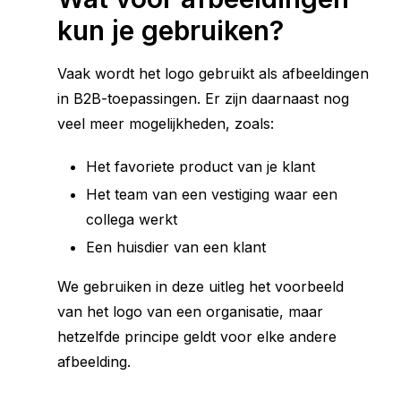
kun je gebruiken?
Vaak wordt het logo gebruikt als afbeeldingen
in B2B-toepassingen. Er zijn daarnaast nog
veel meer mogelijkheden, zoals:
Het favoriete product van je klant
Het team van een vestiging waar een
collega werkt
Een huisdier van een klant
We gebruiken in deze uitleg het voorbeeld
van het logo van een organisatie, maar
hetzelfde principe geldt voor elke andere
afbeelding.