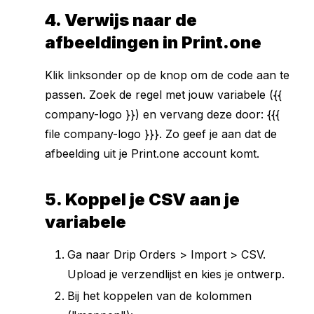
4. Verwijs naar de
afbeeldingen in Print.one
Klik linksonder op de knop om de code aan te
passen. Zoek de regel met jouw variabele ({{
company-logo }}) en vervang deze door: {{{
file company-logo }}}. Zo geef je aan dat de
afbeelding uit je Print.one account komt.
5. Koppel je CSV aan je
variabele
Ga naar Drip Orders > Import > CSV.
Upload je verzendlijst en kies je ontwerp.
Bij het koppelen van de kolommen