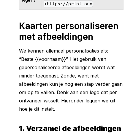
+https://print.one
Kaarten personaliseren
met afbeeldingen
We kennen allemaal personalisaties als:
“Beste {{voornaam}}”. Het gebruik van
gepersonaliseerde afbeeldingen wordt wat
minder toegepast. Zonde, want met
afbeeldingen kun je nog een stap verder gaan
om op te vallen. Denk aan een logo dat per
ontvanger wisselt. Hieronder leggen we uit
hoe je dit instelt.
1. Verzamel de afbeeldingen