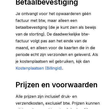
Betaalbevestiging
Je ontvangt voor het opwaarderen géén
factuur met btw, maar alleen een
betaalbevestiging (die je kunt zien als bewijs
van de storting). De daadwerkelijke btw-
factuur volgt pas aan het einde van de
maand, en alleen voor de kaarten die in die
periode echt zijn verzonden en geleverd. Als
je kostenplaatsen wil gebruiken, kijk dan
Kostenplaatsen (BillingId)
.
Prijzen en voorwaarden
Alle prijzen zijn inclusief druk- en
verzendkosten, exclusief btw. Prijzen kunnen