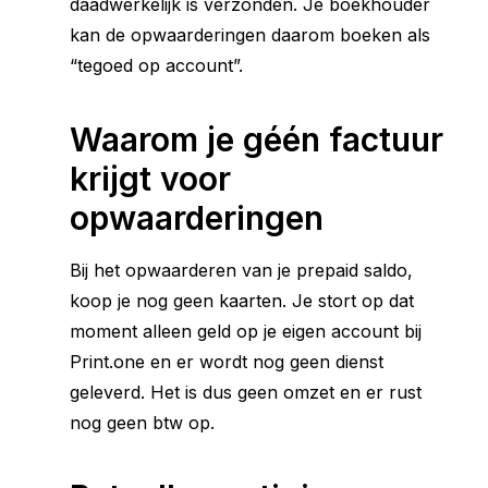
daadwerkelijk is verzonden. Je boekhouder
kan de opwaarderingen daarom boeken als
“tegoed op account”.
Waarom je géén factuur
krijgt voor
opwaarderingen
Bij het opwaarderen van je prepaid saldo,
koop je nog geen kaarten. Je stort op dat
moment alleen geld op je eigen account bij
Print.one en er wordt nog geen dienst
geleverd. Het is dus geen omzet en er rust
nog geen btw op.