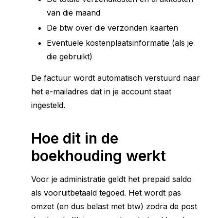
van die maand
De btw over die verzonden kaarten
Eventuele kostenplaatsinformatie (als je
die gebruikt)
De factuur wordt automatisch verstuurd naar
het e-mailadres dat in je account staat
ingesteld.
Hoe dit in de
boekhouding werkt
Voor je administratie geldt het prepaid saldo
als vooruitbetaald tegoed. Het wordt pas
omzet (en dus belast met btw) zodra de post